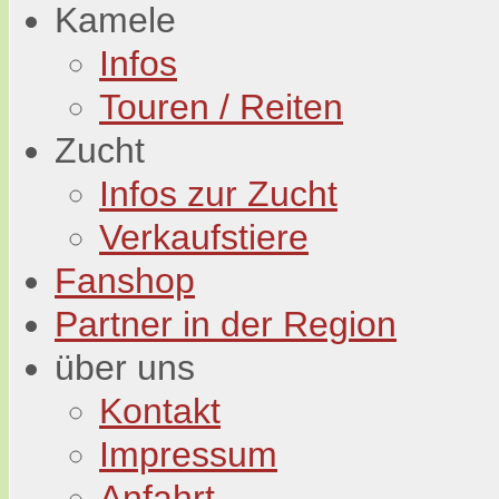
Kamele
Infos
Touren / Reiten
Zucht
Infos zur Zucht
Verkaufstiere
Fanshop
Partner in der Region
über uns
Kontakt
Impressum
Anfahrt