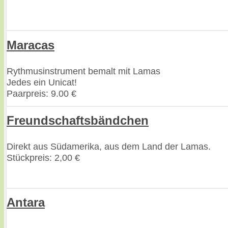
Maracas
Rythmusinstrument bemalt mit Lamas
Jedes ein Unicat!
Paarpreis: 9.00 €
Freundschaftsbändchen
Direkt aus Südamerika, aus dem Land der Lamas.
Stückpreis: 2,00 €
Antara