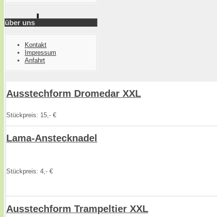
über uns
Kontakt
Impressum
Anfahrt
Ausstechform Dromedar XXL
Stückpreis: 15,- €
Lama-Anstecknadel
Stückpreis: 4,- €
Ausstechform Trampeltier XXL