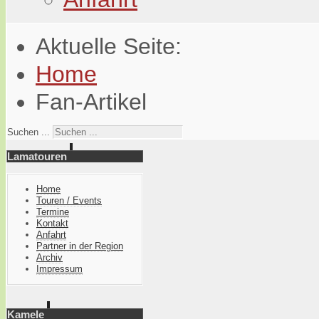
Aktuelle Seite:
Home
Fan-Artikel
Suchen ...
Lamatouren
Home
Touren / Events
Termine
Kontakt
Anfahrt
Partner in der Region
Archiv
Impressum
Kamele