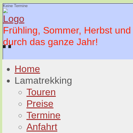
Keine Termine
Frühling, Sommer, Herbst und
durch das ganze Jahr!
Home
Lamatrekking
Touren
Preise
Termine
Anfahrt