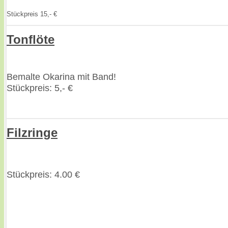
Stückpreis 15,- €
Tonflöte
Bemalte Okarina mit Band!
Stückpreis: 5,- €
Filzringe
Stückpreis: 4.00 €