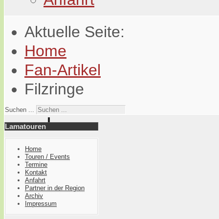
Aktuelle Seite:
Home
Fan-Artikel
Filzringe
Suchen ...
Lamatouren
Home
Touren / Events
Termine
Kontakt
Anfahrt
Partner in der Region
Archiv
Impressum