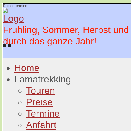
Keine Termine
Frühling, Sommer, Herbst und
durch das ganze Jahr!
Home
Lamatrekking
Touren
Preise
Termine
Anfahrt