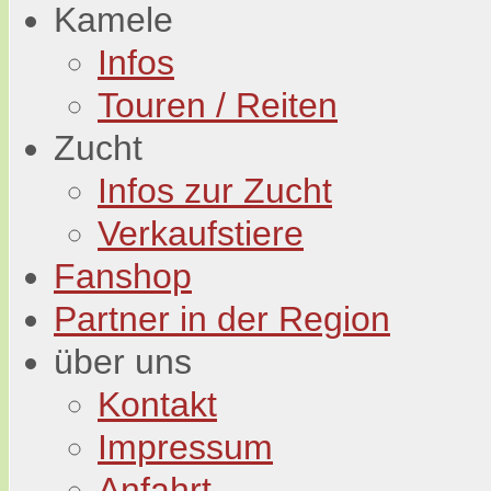
Kamele
Infos
Touren / Reiten
Zucht
Infos zur Zucht
Verkaufstiere
Fanshop
Partner in der Region
über uns
Kontakt
Impressum
Anfahrt