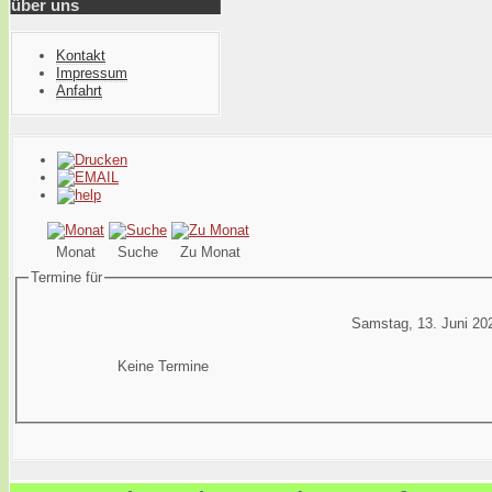
über uns
Kontakt
Impressum
Anfahrt
Monat
Suche
Zu Monat
Termine für
Samstag, 13. Juni 20
Keine Termine