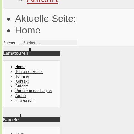
Aktuelle Seite:
Home
Suchen ...
Lamatouren
Home
Touren / Events
Termine
Kontakt
Anfahrt
Partner in der Region
Archiv
Impressum
Kamele
Infos