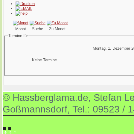
Monat
Suche
Zu Monat
Termine für
Montag, 1. Dezember 2
Keine Termine
© Hassberglama.de, Stefan Let
Goßmannsdorf, Tel.: 09523 / 
↑↑↑