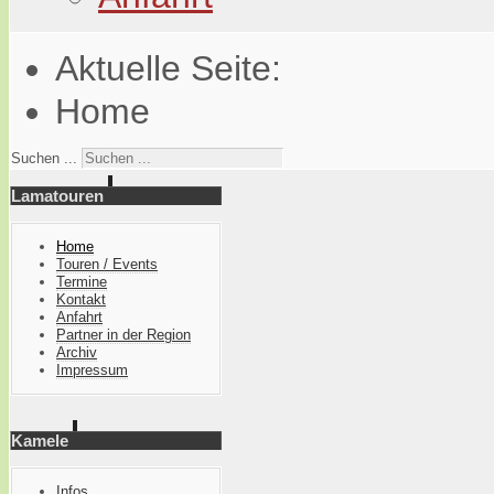
Aktuelle Seite:
Home
Suchen ...
Lamatouren
Home
Touren / Events
Termine
Kontakt
Anfahrt
Partner in der Region
Archiv
Impressum
Kamele
Infos