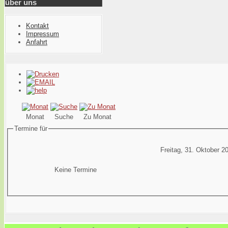
über uns
Kontakt
Impressum
Anfahrt
Monat
Suche
Zu Monat
Termine für
Freitag, 31. Oktober 2
Keine Termine