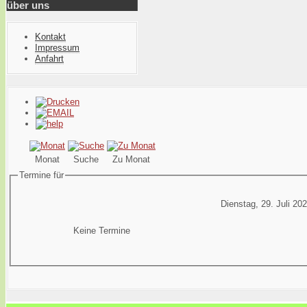
über uns
Kontakt
Impressum
Anfahrt
Monat
Suche
Zu Monat
Termine für
Dienstag, 29. Juli 20
Keine Termine