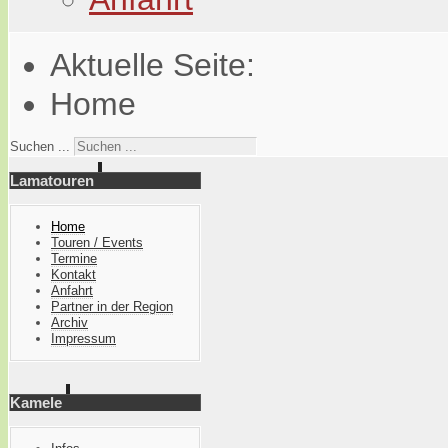
Aktuelle Seite:
Home
Suchen ...
Lamatouren
Home
Touren / Events
Termine
Kontakt
Anfahrt
Partner in der Region
Archiv
Impressum
Kamele