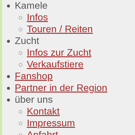
Kamele
Infos
Touren / Reiten
Zucht
Infos zur Zucht
Verkaufstiere
Fanshop
Partner in der Region
über uns
Kontakt
Impressum
Anfahrt