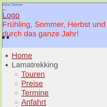
Keine Termine
Frühling, Sommer, Herbst und
durch das ganze Jahr!
Home
Lamatrekking
Touren
Preise
Termine
Anfahrt